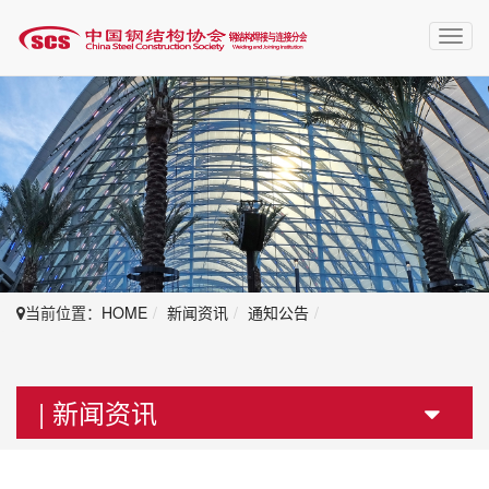
Toggl
navig
当前位置：
HOME
新闻资讯
通知公告
| 新闻资讯