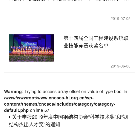
2019-07-05
第十四届全国工程建设系统职
业技能竞赛获奖名单
2019-06-08
Warning
: Trying to access array offset on value of type bool in
/www/wwwroot/www.cncscs-hj.org.cn/wp-
content/themes/cncscs/includes/category/category-
default.php
on line
57
关于申报2019年度中国钢结构协会“科学技术奖”和“钢
结构杰出人才奖”的通知