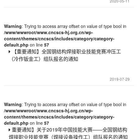
2020-05-11
Warning
: Trying to access array offset on value of type bool in
/www/wwwroot/www.cncscs-hj.org.cn/wp-
content/themes/cncscs/includes/category/category-
default.php
on line
57
【重要通知】全国钢结构焊接职业技能竞赛冲压工
（冷作钣金工）组队报名的通知
2019-07-29
Warning
: Trying to access array offset on value of type bool in
/www/wwwroot/www.cncscs-hj.org.cn/wp-
content/themes/cncscs/includes/category/category-
default.php
on line
57
重要通知】关于2019年中国技能大赛——全国钢结构
焊接职业技能竞赛（焊接设备操作工）组队报名的通知